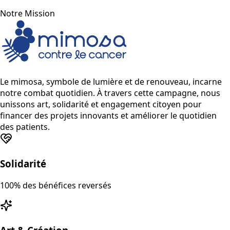
Notre Mission
Le mimosa, symbole de lumière et de renouveau, incarne
notre combat quotidien. À travers cette campagne, nous
unissons art, solidarité et engagement citoyen pour
financer des projets innovants et améliorer le quotidien
des patients.
Solidarité
100% des bénéfices reversés