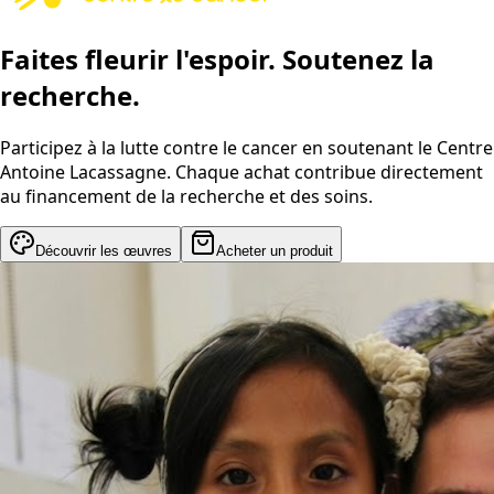
Faites fleurir l'espoir. Soutenez la
recherche.
Participez à la lutte contre le cancer en soutenant le Centre
Antoine Lacassagne. Chaque achat contribue directement
au financement de la recherche et des soins.
Découvrir les œuvres
Acheter un produit