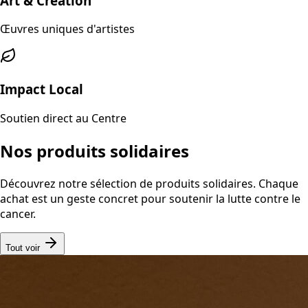
Art & Création
Œuvres uniques d'artistes
Impact Local
Soutien direct au Centre
Nos produits solidaires
Découvrez notre sélection de produits solidaires. Chaque
achat est un geste concret pour soutenir la lutte contre le
cancer.
Tout voir