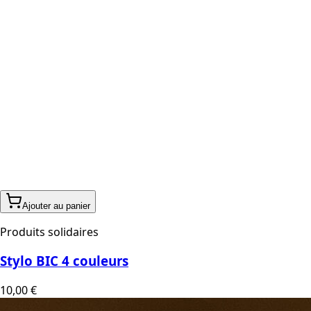
Ajouter au panier
Produits solidaires
Stylo BIC 4 couleurs
10,00 €