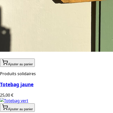
Ajouter au panier
Produits solidaires
Totebag jaune
25,00 €
Ajouter au panier