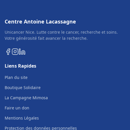
Centre Antoine Lacassagne
Unicancer Nice. Lutte contre le cancer, recherche et soins.
Votre générosité fait avancer la recherche.
Liens Rapides
Plan du site
Boutique Solidaire
La Campagne Mimosa
Faire un don
Mentions Légales
Protection des données personnelles