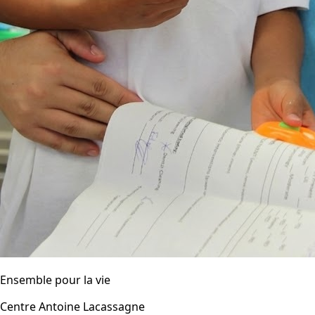
Ensemble pour la vie
Centre Antoine Lacassagne