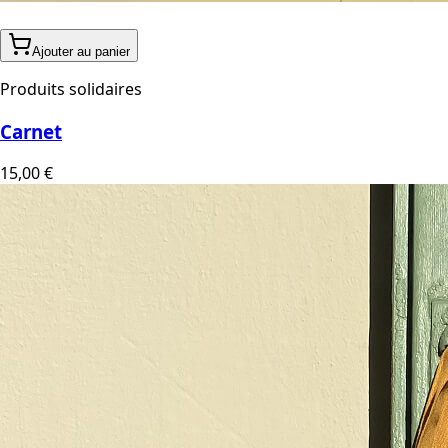
Ajouter au panier
Produits solidaires
Carnet
15,00 €