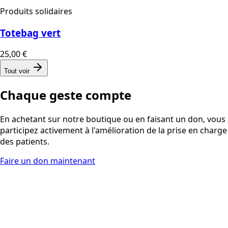
Produits solidaires
Totebag vert
25,00 €
Tout voir
Chaque geste compte
En achetant sur notre boutique ou en faisant un don, vous
participez activement à l'amélioration de la prise en charge
des patients.
Faire un don maintenant