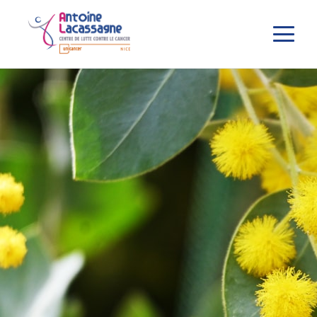
Panneau de gestion des cookies